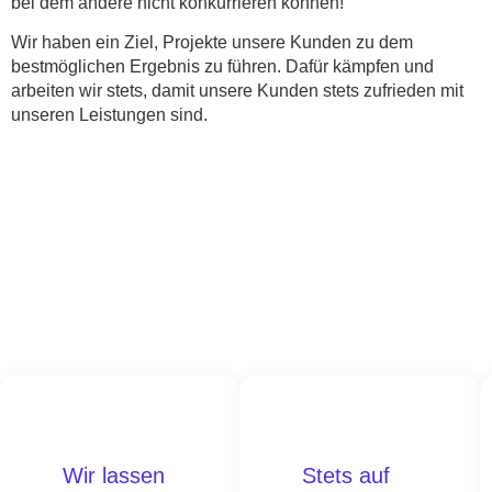
bei dem andere nicht konkurrieren können!
Wir haben ein Ziel, Projekte unsere Kunden zu dem
bestmöglichen Ergebnis zu führen. Dafür kämpfen und
arbeiten wir stets, damit unsere Kunden stets zufrieden mit
unseren Leistungen sind.
Wir lassen
Stets auf