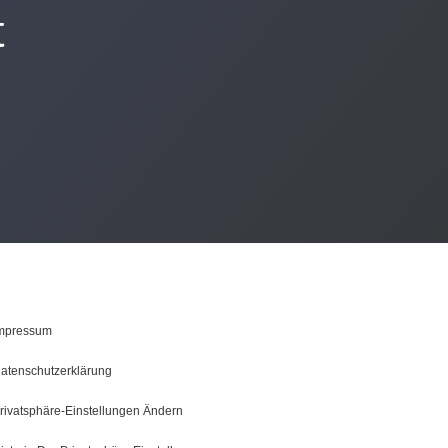
t
mpressum
atenschutzerklärung
rivatsphäre-Einstellungen Ändern