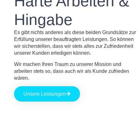
Harte Arbeiten &
Hingabe
Es gibt nichts anderes als diese beiden Grundsätze zur
Erfüllung unserer beauftragten Leistungen. So können
wir sicherstellen, dass wir stets alles zur Zufriedenheit
unserer Kunden erledigen können.
Wir machen Ihren Traum zu unserer Mission und
arbeiten stets so, dass auch wir als Kunde zufrieden
wären.
Unsere Leistungen