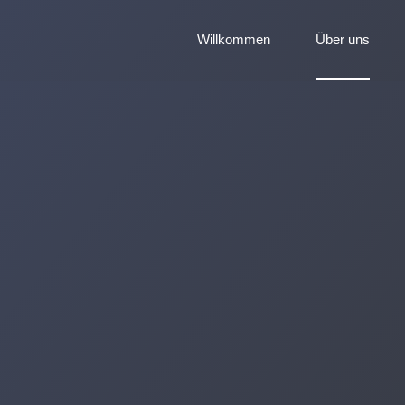
Willkommen
Über uns