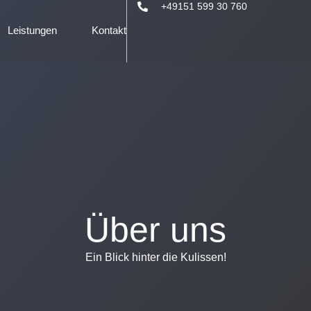
+49151 599 30 760
Leistungen
Kontakt
Über uns
Ein Blick hinter die Kulissen!