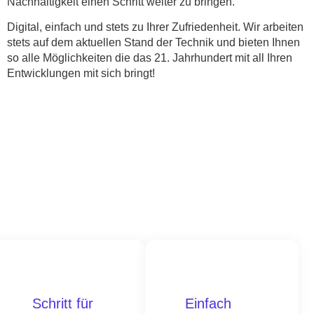
Nachhaltigkeit einen Schritt weiter zu bringen.
Digital, einfach und stets zu Ihrer Zufriedenheit. Wir arbeiten
stets auf dem aktuellen Stand der Technik und bieten Ihnen
so alle Möglichkeiten die das 21. Jahrhundert mit all Ihren
Entwicklungen mit sich bringt!
Schritt für
Einfach