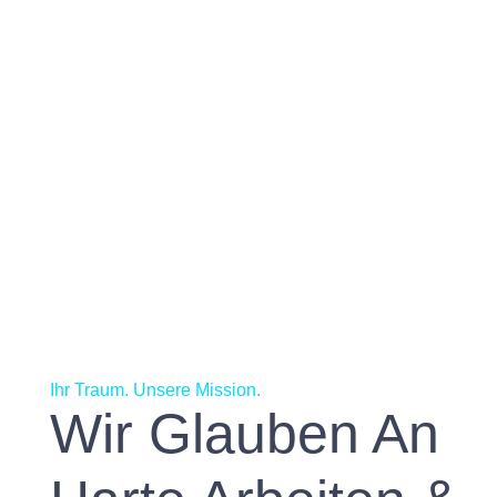
Ihr Traum. Unsere Mission.
Wir Glauben An