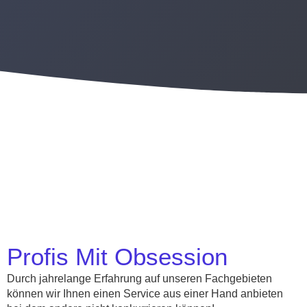
Profis Mit Obsession
Durch jahrelange Erfahrung auf unseren Fachgebieten
können wir Ihnen einen Service aus einer Hand anbieten