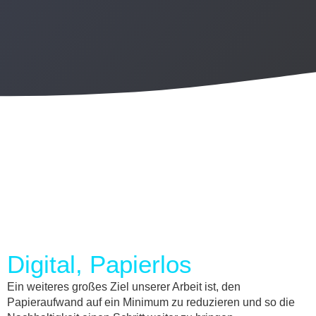
Digital, Papierlos
Ein weiteres großes Ziel unserer Arbeit ist, den
Papieraufwand auf ein Minimum zu reduzieren und so die