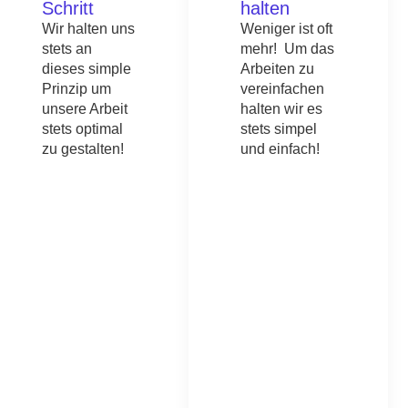
Schritt
halten
Wir halten uns
Weniger ist oft
stets an
mehr! Um das
dieses simple
Arbeiten zu
Prinzip um
vereinfachen
unsere Arbeit
halten wir es
stets optimal
stets simpel
zu gestalten!
und einfach!